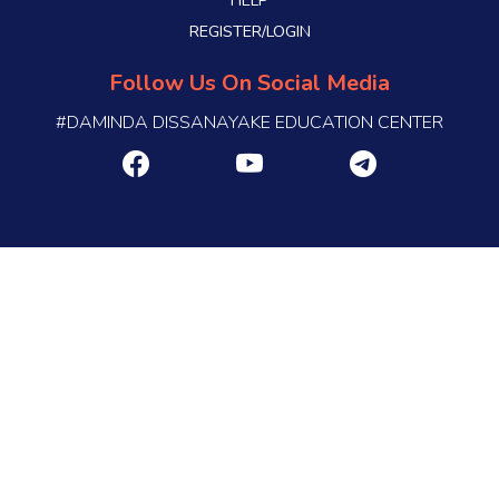
REGISTER/LOGIN
Follow Us On Social Media
#DAMINDA DISSANAYAKE EDUCATION CENTER