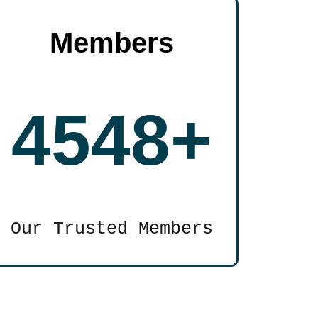
Members
4548+
Our Trusted Members