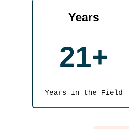
Years
21+
Years in the Field